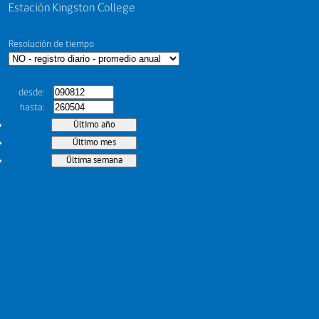
Estación Kingston College
Resolución de tiempo
desde
hasta