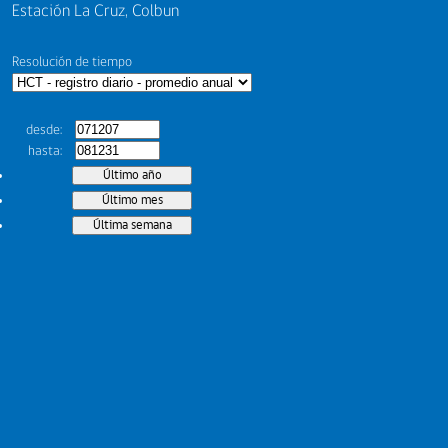
Estación La Cruz, Colbun
Resolución de tiempo
desde
hasta