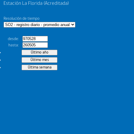
Estación La Florida (Acreditada)
Resolución de tiempo
desde
hasta