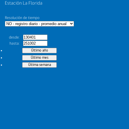
Estación La Florida
Resolución de tiempo
desde
hasta