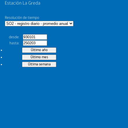
Estación La Greda
Resolución de tiempo
desde
hasta