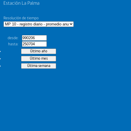
Estación La Palma
Resolución de tiempo
desde
hasta