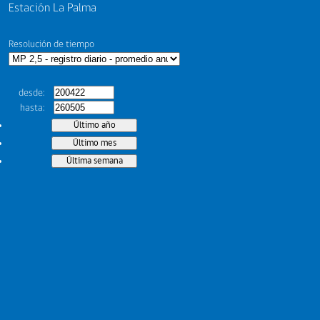
Estación La Palma
Resolución de tiempo
desde
hasta