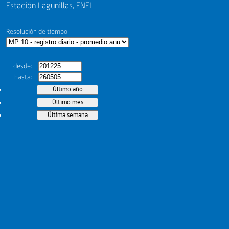
Estación Lagunillas, ENEL
Resolución de tiempo
desde
hasta