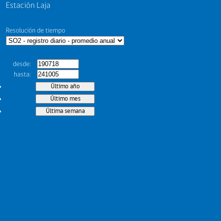
Estación Laja
Resolución de tiempo
desde
hasta