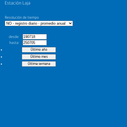
Estación Laja
Resolución de tiempo
desde
hasta