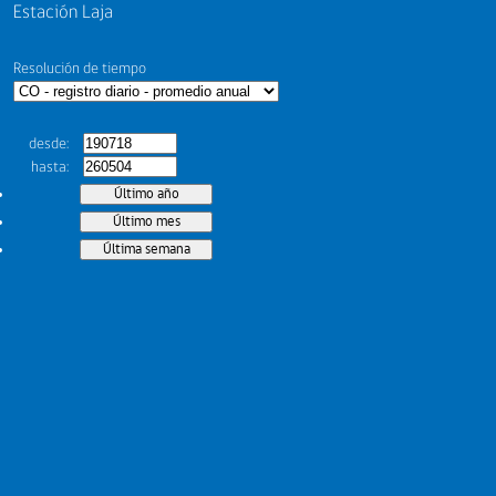
Estación Laja
Resolución de tiempo
desde
hasta