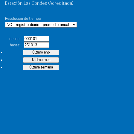
Estación Las Condes (Acreditada)
Resolución de tiempo
desde
hasta