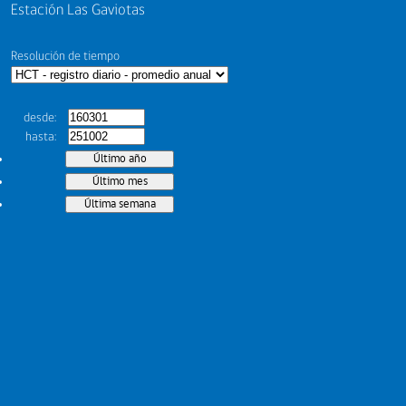
Estación Las Gaviotas
Resolución de tiempo
desde
hasta