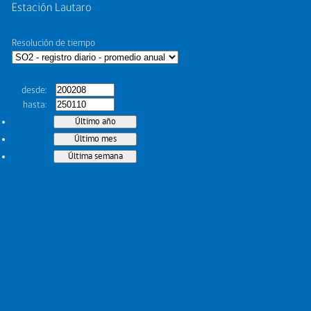
Estación Lautaro
Resolución de tiempo
desde
hasta