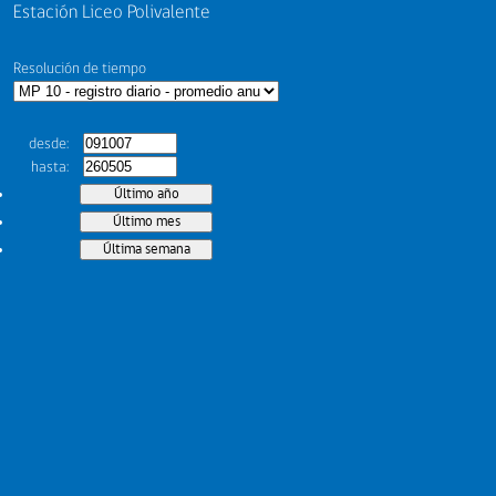
Estación Liceo Polivalente
Resolución de tiempo
desde
hasta