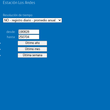
Estación Los Andes
Resolución de tiempo
desde
hasta