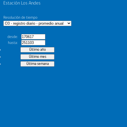
Estación Los Andes
Resolución de tiempo
desde
hasta