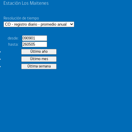
Estación Los Maitenes
Resolución de tiempo
desde
hasta