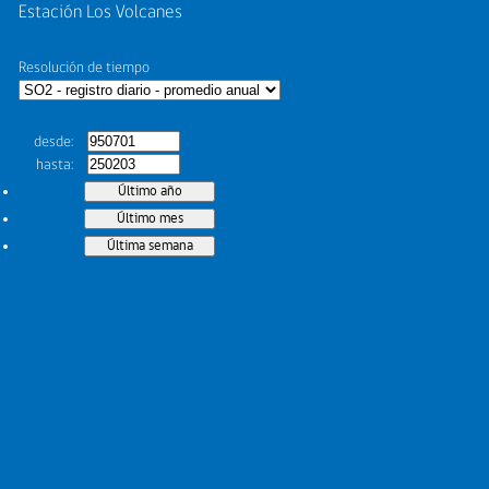
Estación Los Volcanes
Resolución de tiempo
desde
hasta