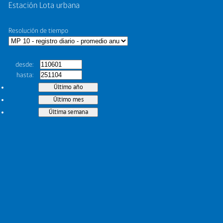
Estación Lota urbana
Resolución de tiempo
desde
hasta