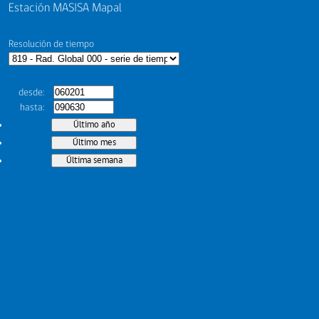
Estación MASISA Mapal
Resolución de tiempo
desde
hasta