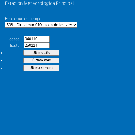
Estación Meteorologica Principal
Resolución de tiempo
desde
hasta