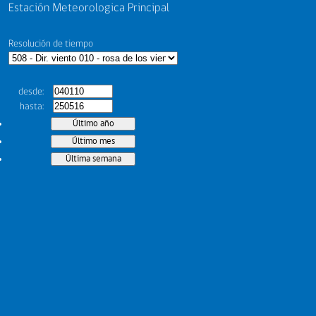
Estación Meteorologica Principal
Resolución de tiempo
desde
hasta