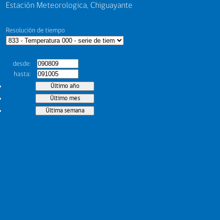
Estación Meteorologica, Chiguayante
Resolución de tiempo
desde
hasta