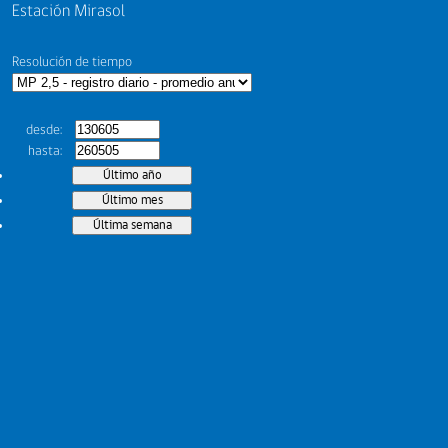
Estación Mirasol
Resolución de tiempo
desde
hasta