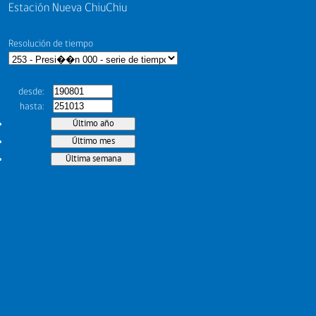
Estación Nueva ChiuChiu
Resolución de tiempo
desde
hasta