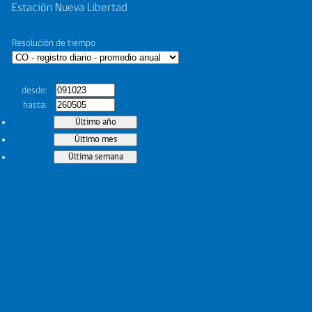
Estación Nueva Libertad
Resolución de tiempo
desde
hasta