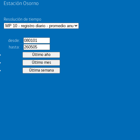
Estación Osorno
Resolución de tiempo
desde
hasta