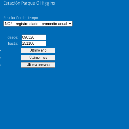
Estación Parque O'Higgins
Resolución de tiempo
desde
hasta