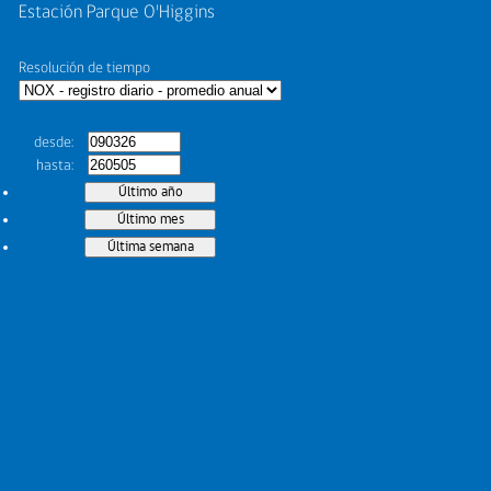
Estación Parque O'Higgins
Resolución de tiempo
desde
hasta