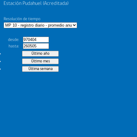
Estación Pudahuel (Acreditada)
Resolución de tiempo
desde
hasta