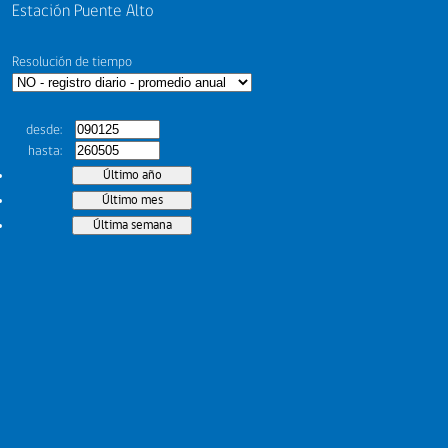
Estación Puente Alto
Resolución de tiempo
desde
hasta