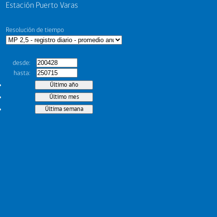
Estación Puerto Varas
Resolución de tiempo
desde
hasta