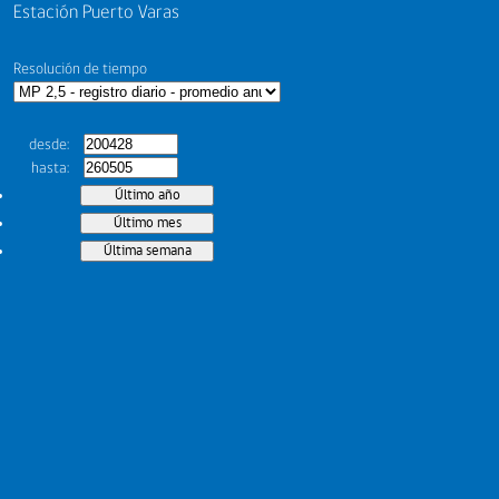
Estación Puerto Varas
Resolución de tiempo
desde
hasta