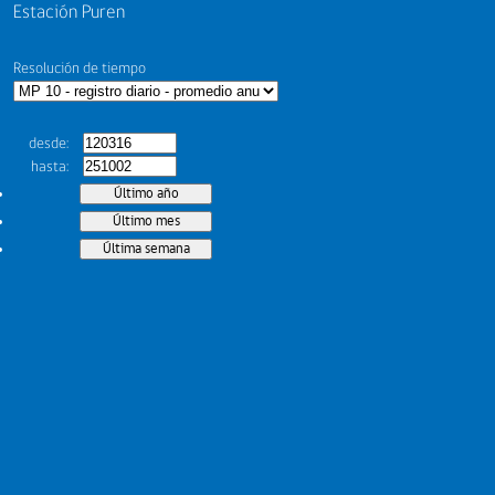
Estación Puren
Resolución de tiempo
desde
hasta