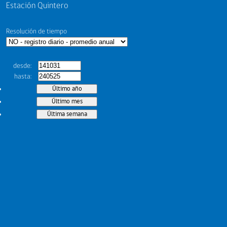
Estación Quintero
Resolución de tiempo
desde
hasta