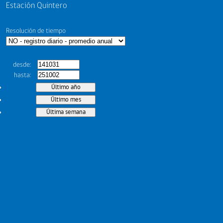
Estación Quintero
Resolución de tiempo
desde
hasta