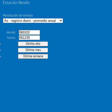
Estación Rendic
Resolución de tiempo
desde
hasta