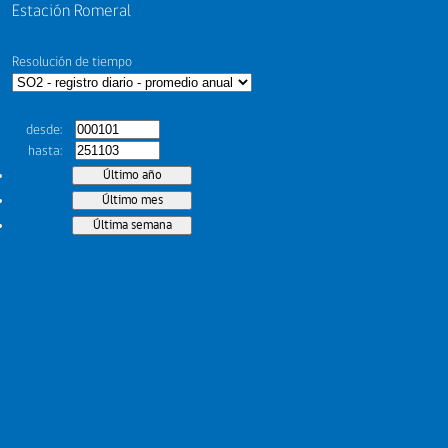
Estación Romeral
Resolución de tiempo
desde
hasta