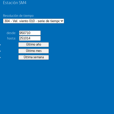
Estación SM4
Resolución de tiempo
desde
hasta