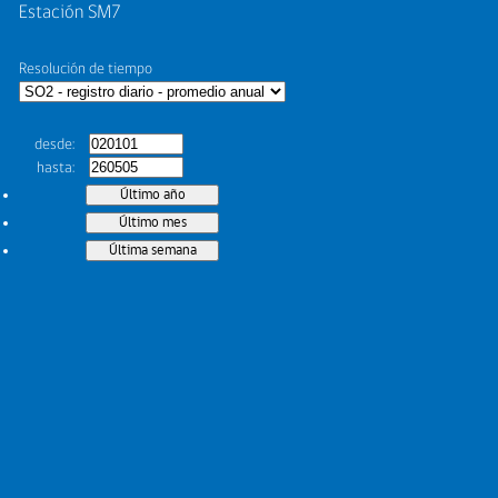
Estación SM7
Resolución de tiempo
desde
hasta