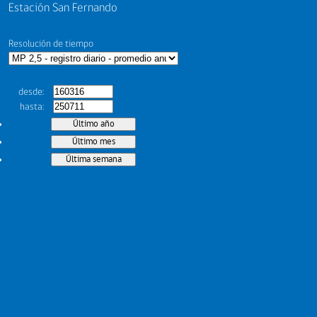
Estación San Fernando
Resolución de tiempo
desde
hasta