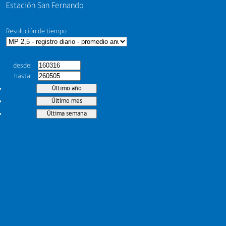
Estación San Fernando
Resolución de tiempo
desde
hasta