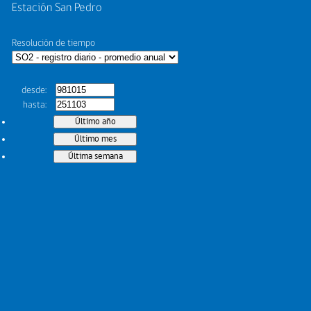
Estación San Pedro
Resolución de tiempo
desde
hasta