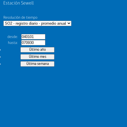
Estación Sewell
Resolución de tiempo
desde
hasta