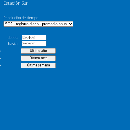
Estación Sur
Resolución de tiempo
desde
hasta