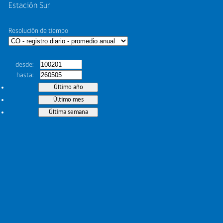
Estación Sur
Resolución de tiempo
desde
hasta