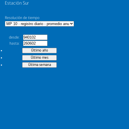
Estación Sur
Resolución de tiempo
desde
hasta