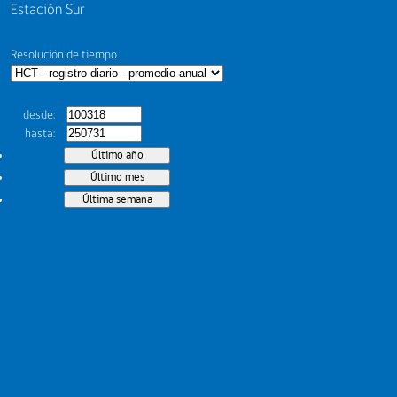
Estación Sur
Resolución de tiempo
desde
hasta