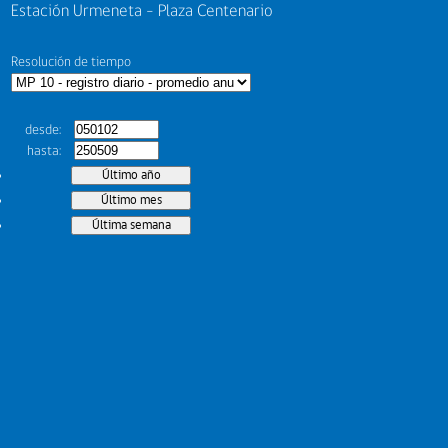
Estación Urmeneta - Plaza Centenario
Resolución de tiempo
desde
hasta